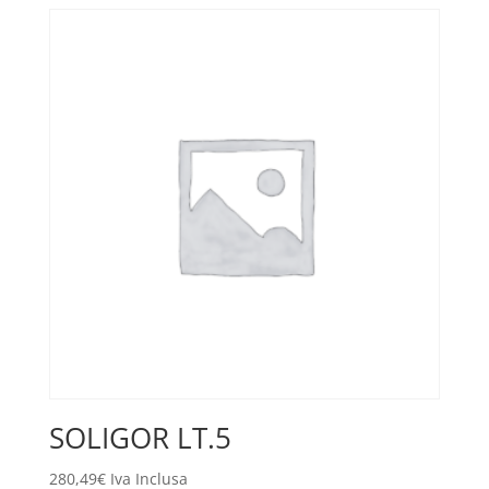
SOLIGOR LT.5
280,49
€
Iva Inclusa