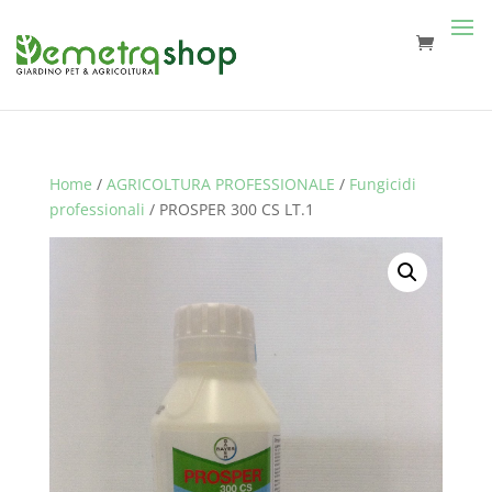
Home
/
AGRICOLTURA PROFESSIONALE
/
Fungicidi
professionali
/ PROSPER 300 CS LT.1