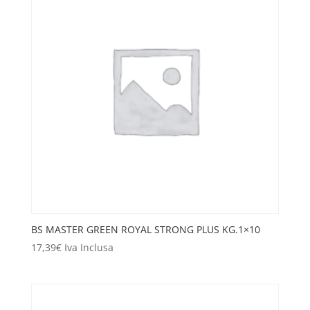
BS MASTER GREEN ROYAL STRONG PLUS KG.1×10
17,39
€
Iva Inclusa