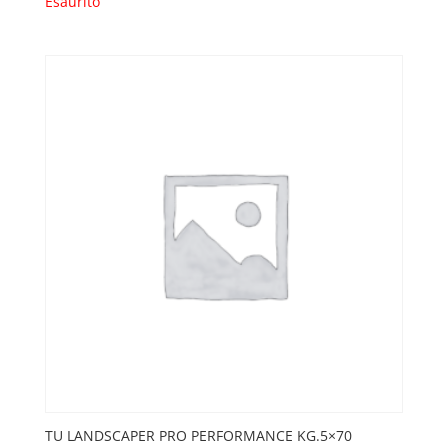
Esaurito
TU LANDSCAPER PRO PERFORMANCE KG.5×70