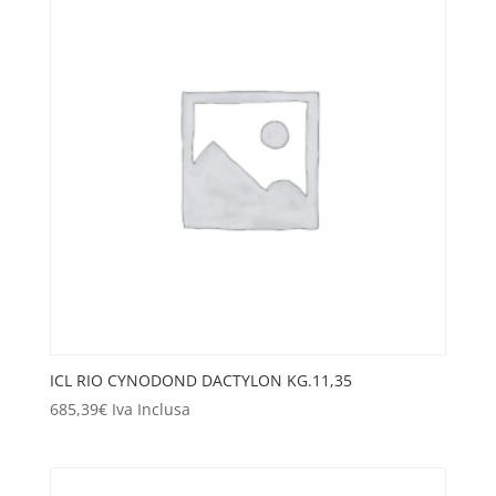
ICL RIO CYNODOND DACTYLON KG.11,35
685,39
€
Iva Inclusa