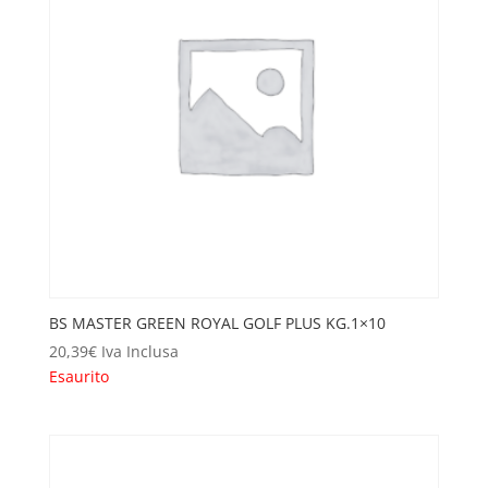
BS MASTER GREEN ROYAL GOLF PLUS KG.1×10
20,39
€
Iva Inclusa
Esaurito