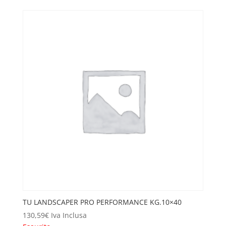
TU LANDSCAPER PRO PERFORMANCE KG.10×40
130,59
€
Iva Inclusa