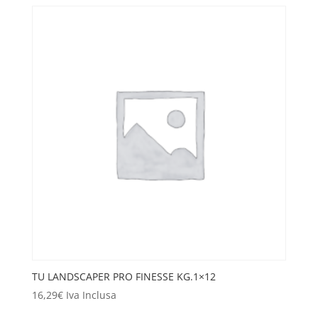
TU LANDSCAPER PRO FINESSE KG.1×12
16,29
€
Iva Inclusa