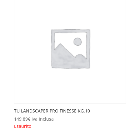
TU LANDSCAPER PRO FINESSE KG.10
149,89
€
Iva Inclusa
Esaurito