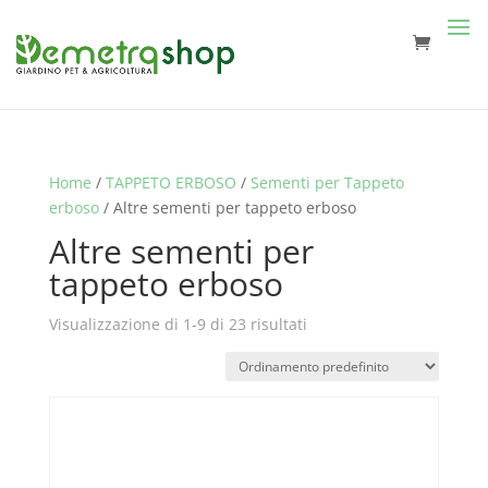
Home
/
TAPPETO ERBOSO
/
Sementi per Tappeto
erboso
/ Altre sementi per tappeto erboso
Altre sementi per
tappeto erboso
Visualizzazione di 1-9 di 23 risultati