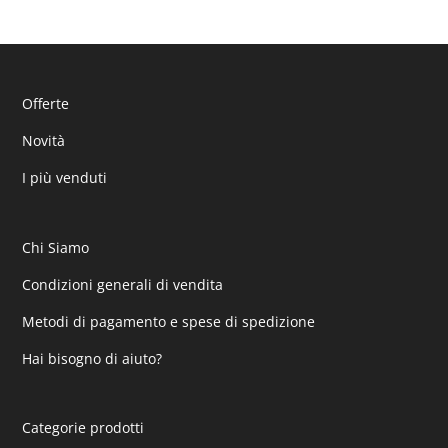
Offerte
Novità
I più venduti
Chi Siamo
Condizioni generali di vendita
Metodi di pagamento e spese di spedizione
Hai bisogno di aiuto?
Categorie prodotti