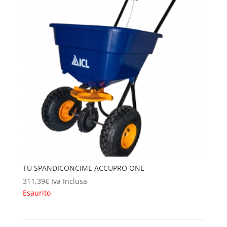
TU SPANDICONCIME ACCUPRO ONE
311,39
€
Iva Inclusa
Esaurito