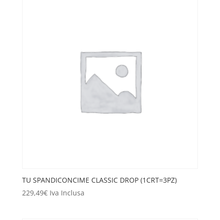
TU SPANDICONCIME CLASSIC DROP (1CRT=3PZ)
229,49
€
Iva Inclusa