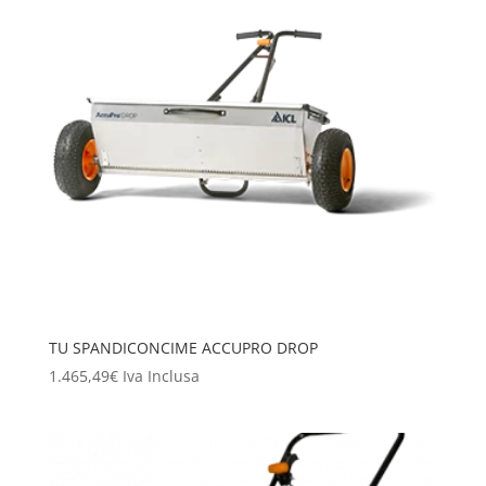
TU SPANDICONCIME ACCUPRO DROP
1.465,49
€
Iva Inclusa