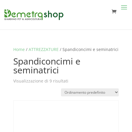
Home
/
ATTREZZATURE
/ Spandiconcimi e seminatrici
Spandiconcimi e
seminatrici
Visualizzazione di 9 risultati