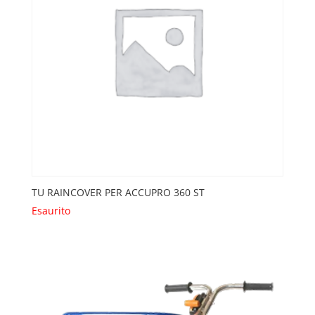
TU RAINCOVER PER ACCUPRO 360 ST
Esaurito