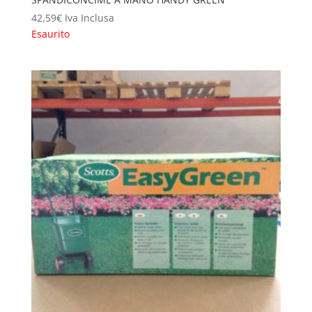
42,59
€
Iva Inclusa
Esaurito