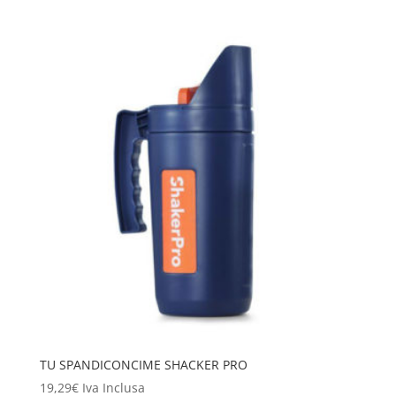
TU SPANDICONCIME SHACKER PRO
19,29
€
Iva Inclusa