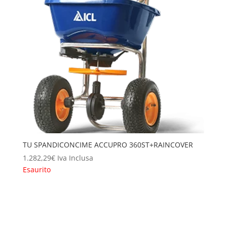
TU SPANDICONCIME ACCUPRO 360ST+RAINCOVER
1.282,29
€
Iva Inclusa
Esaurito