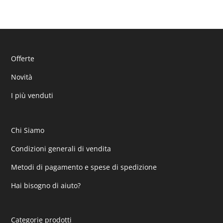
Offerte
Novità
I più venduti
Chi Siamo
Condizioni generali di vendita
Metodi di pagamento e spese di spedizione
Hai bisogno di aiuto?
Categorie prodotti