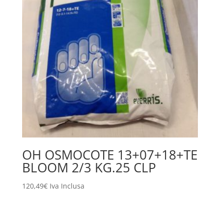
OH OSMOCOTE 13+07+18+TE
BLOOM 2/3 KG.25 CLP
120,49
€
Iva Inclusa