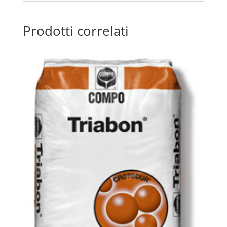
Prodotti correlati