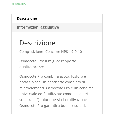
vivaismo
Descrizione
Informazioni aggiuntive
Descrizione
Composizione: Concime NPK 19-9-10
Osmocote Pro: il miglior rapporto
qualità/prezzo
Osmocote Pro combina azoto, fosforo e
potassio con un pacchetto completo di
microelementi. Osmocote Pro è un concime
universale ed è utilizzato come base nei
substrati. Qualunque sia la coltivazione,
Osmocote Pro garantirà buoni risultati.