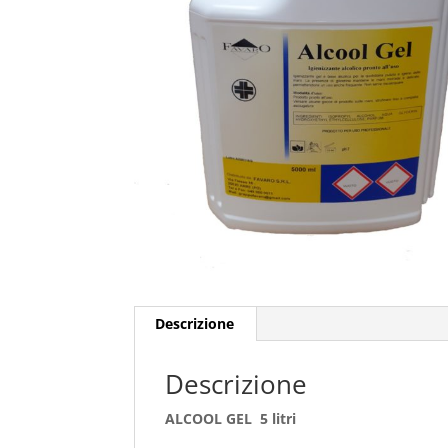
Descrizione
Descrizione
ALCOOL GEL 5 litri