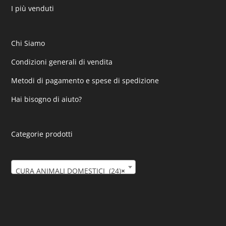
I più venduti
Chi Siamo
Condizioni generali di vendita
Metodi di pagamento e spese di spedizione
Hai bisogno di aiuto?
Categorie prodotti
CURA ANIMALI DOMESTICI (24)
×