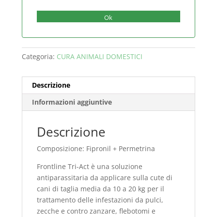
Ok
Categoria:
CURA ANIMALI DOMESTICI
Descrizione
Informazioni aggiuntive
Descrizione
Composizione: Fipronil + Permetrina
Frontline Tri-Act è una soluzione
antiparassitaria da applicare sulla cute di
cani di taglia media da 10 a 20 kg per il
trattamento delle infestazioni da pulci,
zecche e contro zanzare, flebotomi e