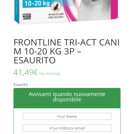
FRONTLINE TRI-ACT CANI
M 10-20 KG 3P –
ESAURITO
41,49
€
Iva Inclusa
Esaurito
Avvisami quando nuovamente
disponibile