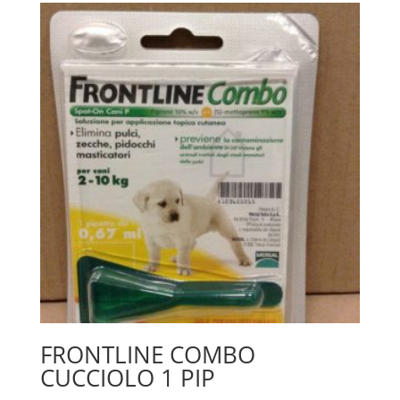
FRONTLINE COMBO
CUCCIOLO 1 PIP