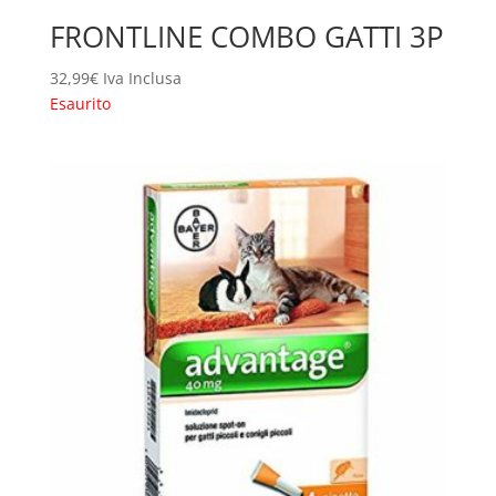
FRONTLINE COMBO GATTI 3P
32,99
€
Iva Inclusa
Esaurito