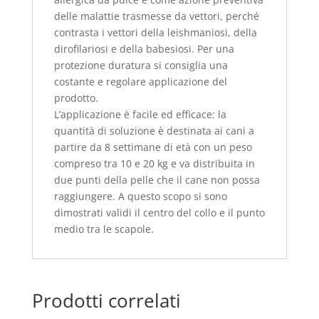
delle malattie trasmesse da vettori, perché
contrasta i vettori della leishmaniosi, della
dirofilariosi e della babesiosi. Per una
protezione duratura si consiglia una
costante e regolare applicazione del
prodotto.
L’applicazione è facile ed efficace: la
quantità di soluzione è destinata ai cani a
partire da 8 settimane di età con un peso
compreso tra 10 e 20 kg e va distribuita in
due punti della pelle che il cane non possa
raggiungere. A questo scopo si sono
dimostrati validi il centro del collo e il punto
medio tra le scapole.
Prodotti correlati