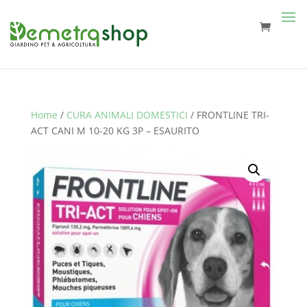
Home
/
CURA ANIMALI DOMESTICI
/ FRONTLINE TRI-
ACT CANI M 10-20 KG 3P – ESAURITO