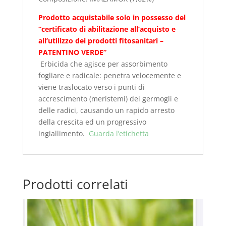
Prodotto acquistabile solo in possesso del
“certificato di abilitazione all’acquisto e
all’utilizzo dei prodotti fitosanitari –
PATENTINO VERDE”
Erbicida che agisce per assorbimento
fogliare e radicale: penetra velocemente e
viene traslocato verso i punti di
accrescimento (meristemi) dei germogli e
delle radici, causando un rapido arresto
della crescita ed un progressivo
ingiallimento.
Guarda l’etichetta
Prodotti correlati