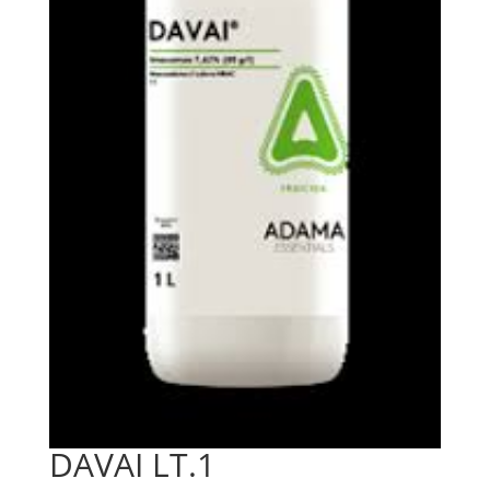
DAVAI LT.1