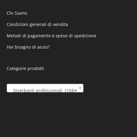
Chi Siamo
Condizioni generali di vendita
Metodi di pagamento e spese di spedizione
Hai bisogno di aiuto?
Categorie prodotti
Diserbanti professionali (104)
×