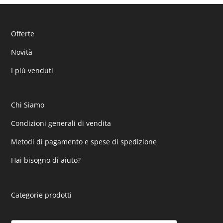
Offerte
Novità
I più venduti
Chi Siamo
Condizioni generali di vendita
Metodi di pagamento e spese di spedizione
Hai bisogno di aiuto?
Categorie prodotti