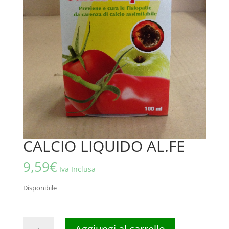
CALCIO LIQUIDO AL.FE
9,59
€
Iva Inclusa
Disponibile
CALCIO