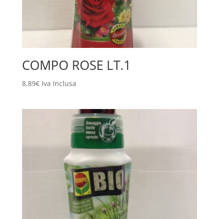
COMPO ROSE LT.1
8,89
€
Iva Inclusa