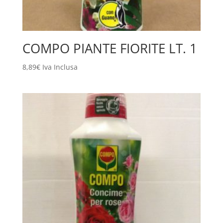
COMPO PIANTE FIORITE LT. 1
8,89
€
Iva Inclusa