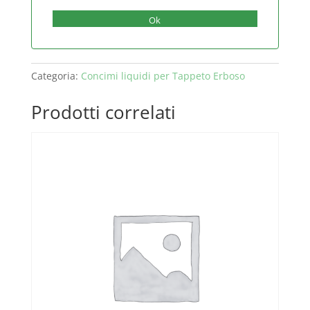
Ok
Categoria:
Concimi liquidi per Tappeto Erboso
Prodotti correlati