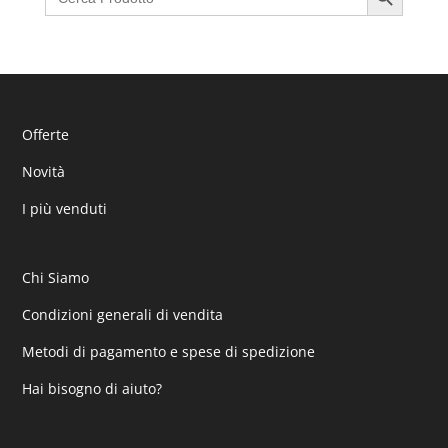
Offerte
Novità
I più venduti
Chi Siamo
Condizioni generali di vendita
Metodi di pagamento e spese di spedizione
Hai bisogno di aiuto?