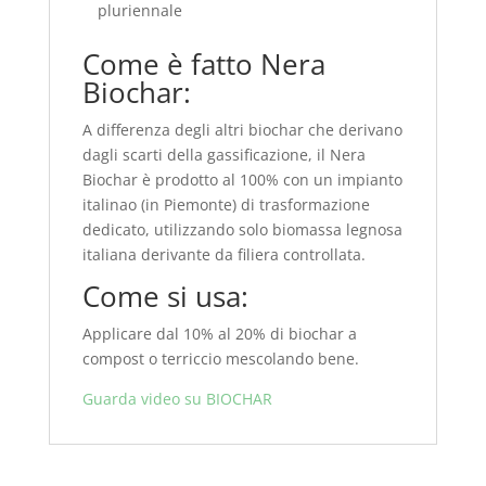
pluriennale
Come è fatto Nera
Biochar:
A differenza degli altri biochar che derivano
dagli scarti della gassificazione, il Nera
Biochar è prodotto al 100% con un impianto
italinao (in Piemonte) di trasformazione
dedicato, utilizzando solo biomassa legnosa
italiana derivante da filiera controllata.
Come si usa:
Applicare dal 10% al 20% di biochar a
compost o terriccio mescolando bene.
Guarda video su BIOCHAR