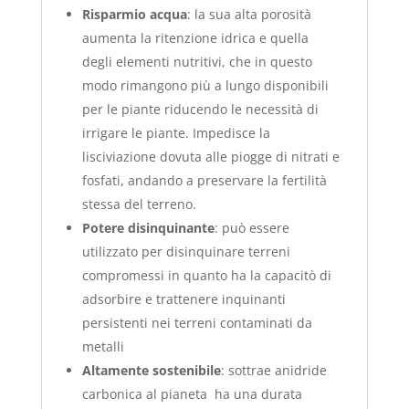
Risparmio acqua
: la sua alta porosità
aumenta la ritenzione idrica e quella
degli elementi nutritivi, che in questo
modo rimangono più a lungo disponibili
per le piante riducendo le necessità di
irrigare le piante. Impedisce la
lisciviazione dovuta alle piogge di nitrati e
fosfati, andando a preservare la fertilità
stessa del terreno.
Potere disinquinante
: può essere
utilizzato per disinquinare terreni
compromessi in quanto ha la capacitò di
adsorbire e trattenere inquinanti
persistenti nei terreni contaminati da
metalli
Altamente sostenibile
: sottrae anidride
carbonica al pianeta ha una durata