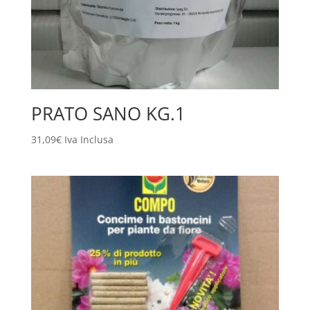
PRATO SANO KG.1
31,09
€
Iva Inclusa