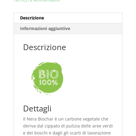
Descrizione
Informazioni aggiuntive
Descrizione
Dettagli
Il Nera Biochar è un carbone vegetale che
deriva dal cippato di pulizia delle aree verdi
e dei boschi e dagli gli scarti di lavorazione