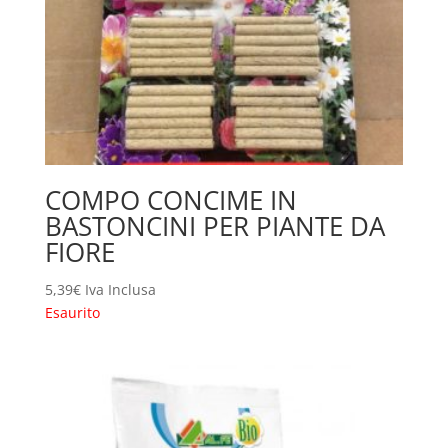
COMPO CONCIME IN
BASTONCINI PER PIANTE DA
FIORE
5,39
€
Iva Inclusa
Esaurito