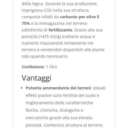
della legna. Durante la sua produzione,
imprigiona CO2 nella sua struttura,
composta infatti da
carbonio per oltre il
75%
e la immagazzina nel terreno
sottoforma di
fertilizzante.
Grazie alla sua
porosità (>475 m2/g) trattiene acqua e
nutrienti rilasciandoli lentamente nel
terreno e rendendoli disponibili alle piante
solo quando necessario.
Confezione
: 1 litro
Vantaggi
Potente ammendante dei terreni
: elevati
effetti positivi sulla fertilità del suolo e
miglioramento delle caratteristiche
fisiche, chimiche, biologiche e
meccaniche grazie alla sua elevata
porosità. Conferisce struttura al terreno.