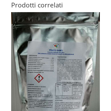
Prodotti correlati