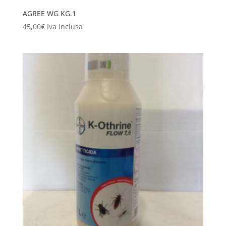
AGREE WG KG.1
45,00
€
Iva Inclusa