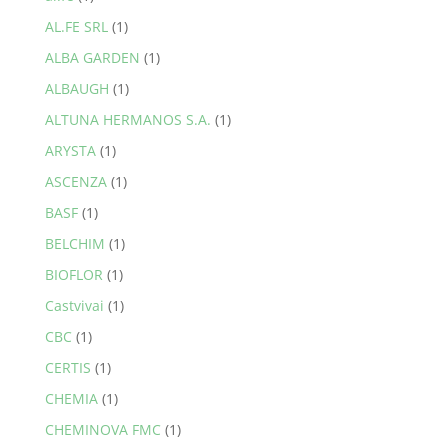
AL.FE SRL
(1)
ALBA GARDEN
(1)
ALBAUGH
(1)
ALTUNA HERMANOS S.A.
(1)
ARYSTA
(1)
ASCENZA
(1)
BASF
(1)
BELCHIM
(1)
BIOFLOR
(1)
Castvivai
(1)
CBC
(1)
CERTIS
(1)
CHEMIA
(1)
CHEMINOVA FMC
(1)