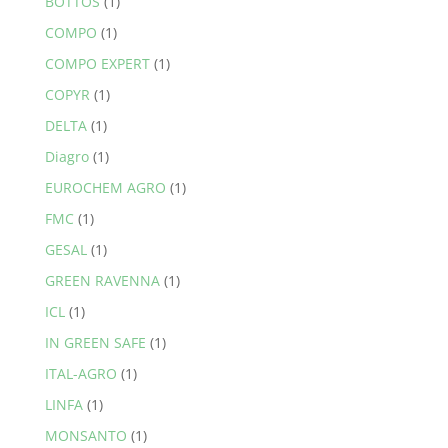
BOTTOS
(1)
COMPO
(1)
COMPO EXPERT
(1)
COPYR
(1)
DELTA
(1)
Diagro
(1)
EUROCHEM AGRO
(1)
FMC
(1)
GESAL
(1)
GREEN RAVENNA
(1)
ICL
(1)
IN GREEN SAFE
(1)
ITAL-AGRO
(1)
LINFA
(1)
MONSANTO
(1)