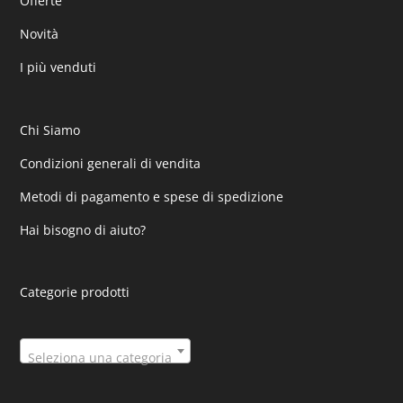
Offerte
Novità
I più venduti
Chi Siamo
Condizioni generali di vendita
Metodi di pagamento e spese di spedizione
Hai bisogno di aiuto?
Categorie prodotti
Seleziona una categoria