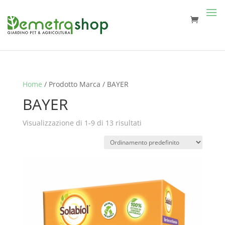
Home
/ Prodotto Marca / BAYER
BAYER
Visualizzazione di 1-9 di 13 risultati