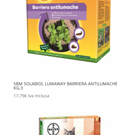
SBM SOLABIOL LUMAWAY BARRIERA ANTILUMACHE
KG.3
17,79
€
Iva Inclusa