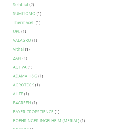
Solabiol
(2)
SUMITOMO
(1)
Thermacell
(1)
UPL
(1)
VALAGRO
(1)
Vithal
(1)
ZAPI
(1)
ACTIVA
(1)
ADAMA H&G
(1)
AGROTECK
(1)
AL.FE
(1)
B4GREEN
(1)
BAYER CROPSCIENCE
(1)
BOEHRINGER INGELHEIM (MERIAL)
(1)