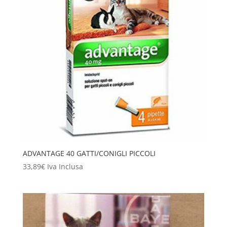
ADVANTAGE 40 GATTI/CONIGLI PICCOLI
33,89
€
Iva Inclusa