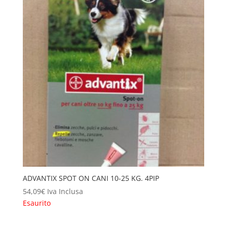
ADVANTIX SPOT ON CANI 10-25 KG. 4PIP
54,09
€
Iva Inclusa
Esaurito