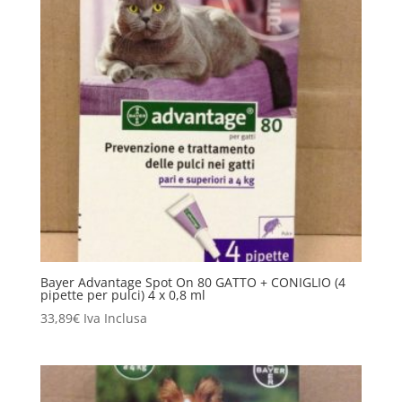
Bayer Advantage Spot On 80 GATTO + CONIGLIO (4
pipette per pulci) 4 x 0,8 ml
33,89
€
Iva Inclusa