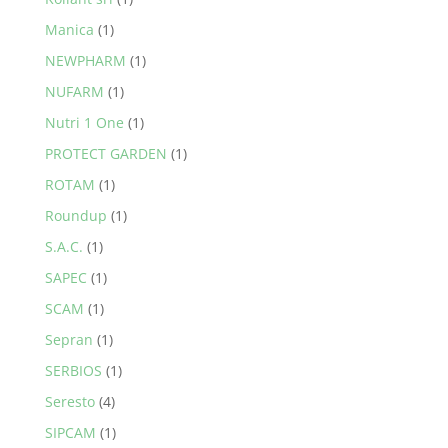
Manica
(1)
NEWPHARM
(1)
NUFARM
(1)
Nutri 1 One
(1)
PROTECT GARDEN
(1)
ROTAM
(1)
Roundup
(1)
S.A.C.
(1)
SAPEC
(1)
SCAM
(1)
Sepran
(1)
SERBIOS
(1)
Seresto
(4)
SIPCAM
(1)