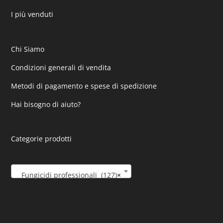
I più venduti
Chi Siamo
Condizioni generali di vendita
Metodi di pagamento e spese di spedizione
Hai bisogno di aiuto?
Categorie prodotti
Fungicidi professionali (127)
×