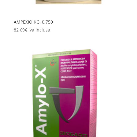
AMPEXIO KG. 0,750
82,69
€
Iva Inclusa