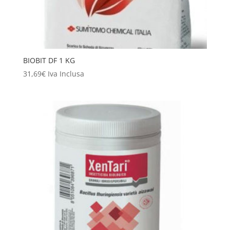
BIOBIT DF 1 KG
31,69
€
Iva Inclusa