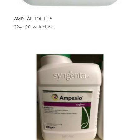
AMISTAR TOP LT.5
324,19
€
Iva Inclusa