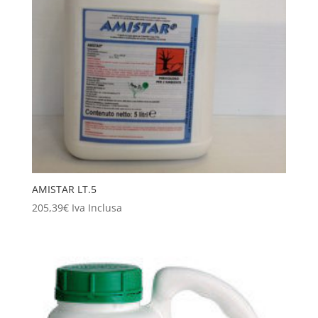
AMISTAR LT.5
205,39
€
Iva Inclusa