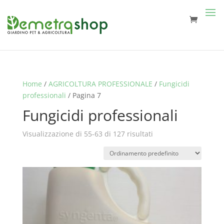
Home
/
AGRICOLTURA PROFESSIONALE
/
Fungicidi
professionali
/ Pagina 7
Fungicidi professionali
Visualizzazione di 55-63 di 127 risultati