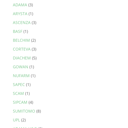
ADAMA
(3)
ARYSTA
(1)
ASCENZA
(3)
BASF
(1)
BELCHIM
(2)
CORTEVA
(3)
DIACHEM
(5)
GOWAN
(1)
NUFARM
(1)
SAPEC
(1)
SCAM
(1)
SIPCAM
(4)
SUMITOMO
(8)
UPL
(2)