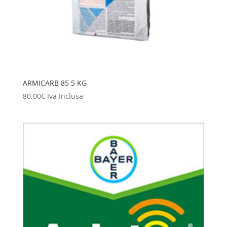
ARMICARB 85 5 KG
80,00
€
Iva Inclusa